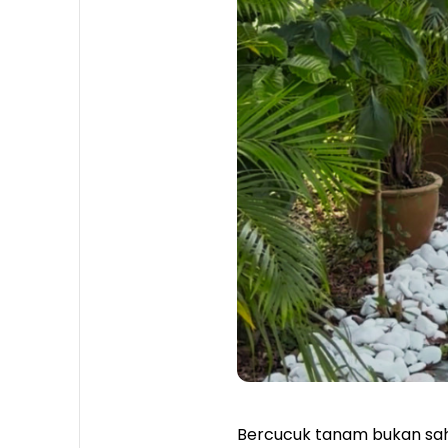
Bercucuk tanam bukan sah