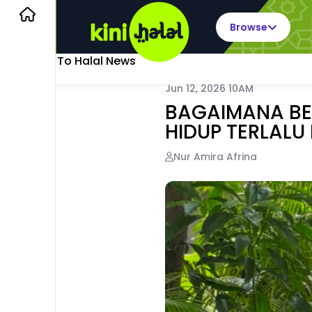
Browse
Back To Halal News
Jun 12, 2026 10AM
BAGAIMANA BE
HIDUP TERLAL
Nur Amira Afrina