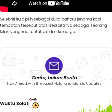
Selebriti itu dipilih sebagai duta baharu jenama kopi
tempatan tersebut atas kredibilitinya sebagai seorang
lelaki yang kuat untuk diri dan keluarga.
Cerita, bukan Berita
Stay Ahead with the Latest Halal and Islamic Updates
Waktu Solat