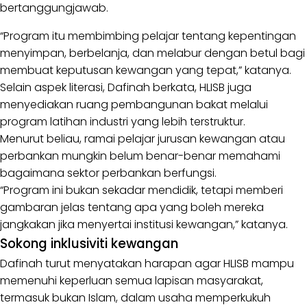
bertanggungjawab.
“Program itu membimbing pelajar tentang kepentingan
menyimpan, berbelanja, dan melabur dengan betul bagi
membuat keputusan kewangan yang tepat,” katanya.
Selain aspek literasi, Dafinah berkata, HLISB juga
menyediakan ruang pembangunan bakat melalui
program latihan industri yang lebih terstruktur.
Menurut beliau, ramai pelajar jurusan kewangan atau
perbankan mungkin belum benar-benar memahami
bagaimana sektor perbankan berfungsi.
“Program ini bukan sekadar mendidik, tetapi memberi
gambaran jelas tentang apa yang boleh mereka
jangkakan jika menyertai institusi kewangan,” katanya.
Sokong inklusiviti kewangan
Dafinah turut menyatakan harapan agar HLISB mampu
memenuhi keperluan semua lapisan masyarakat,
termasuk bukan Islam, dalam usaha memperkukuh