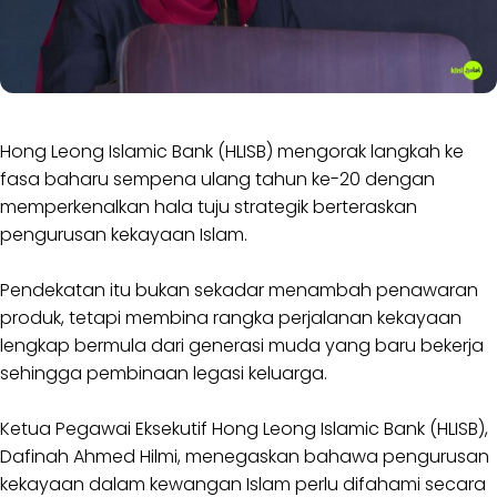
Hong Leong Islamic Bank (HLISB) mengorak langkah ke
fasa baharu sempena ulang tahun ke-20 dengan
memperkenalkan hala tuju strategik berteraskan
pengurusan kekayaan Islam.
Pendekatan itu bukan sekadar menambah penawaran
produk, tetapi membina rangka perjalanan kekayaan
lengkap bermula dari generasi muda yang baru bekerja
sehingga pembinaan legasi keluarga.
Ketua Pegawai Eksekutif Hong Leong Islamic Bank (HLISB),
Dafinah Ahmed Hilmi, menegaskan bahawa pengurusan
kekayaan dalam kewangan Islam perlu difahami secara