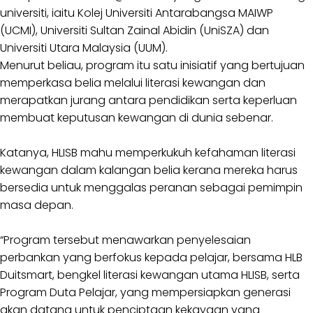
universiti, iaitu Kolej Universiti Antarabangsa MAIWP
(UCMI), Universiti Sultan Zainal Abidin (UniSZA) dan
Universiti Utara Malaysia (UUM).
Menurut beliau, program itu satu inisiatif yang bertujuan
memperkasa belia melalui literasi kewangan dan
merapatkan jurang antara pendidikan serta keperluan
membuat keputusan kewangan di dunia sebenar.
Katanya, HLISB mahu memperkukuh kefahaman literasi
kewangan dalam kalangan belia kerana mereka harus
bersedia untuk menggalas peranan sebagai pemimpin
masa depan.
“Program tersebut menawarkan penyelesaian
perbankan yang berfokus kepada pelajar, bersama HLB
Duitsmart, bengkel literasi kewangan utama HLISB, serta
Program Duta Pelajar, yang mempersiapkan generasi
akan datang untuk penciptaan kekayaan yang