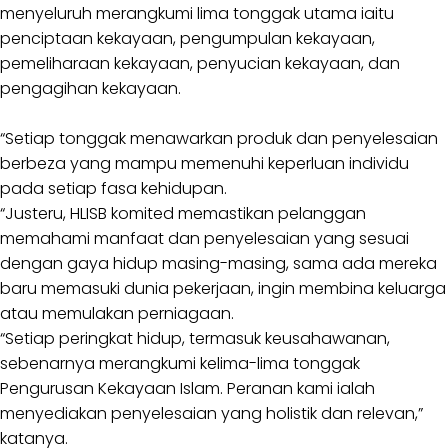
menyeluruh merangkumi lima tonggak utama iaitu
penciptaan kekayaan, pengumpulan kekayaan,
pemeliharaan kekayaan, penyucian kekayaan, dan
pengagihan kekayaan.
“Setiap tonggak menawarkan produk dan penyelesaian
berbeza yang mampu memenuhi keperluan individu
pada setiap fasa kehidupan.
“Justeru, HLISB komited memastikan pelanggan
memahami manfaat dan penyelesaian yang sesuai
dengan gaya hidup masing-masing, sama ada mereka
baru memasuki dunia pekerjaan, ingin membina keluarga
atau memulakan perniagaan.
“Setiap peringkat hidup, termasuk keusahawanan,
sebenarnya merangkumi kelima-lima tonggak
Pengurusan Kekayaan Islam. Peranan kami ialah
menyediakan penyelesaian yang holistik dan relevan,”
katanya.