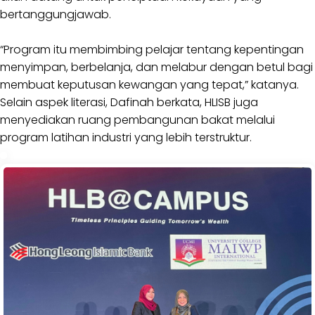
bertanggungjawab.
“Program itu membimbing pelajar tentang kepentingan
menyimpan, berbelanja, dan melabur dengan betul bagi
membuat keputusan kewangan yang tepat,” katanya.
Selain aspek literasi, Dafinah berkata, HLISB juga
menyediakan ruang pembangunan bakat melalui
program latihan industri yang lebih terstruktur.