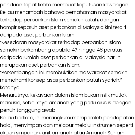
panduan tepat ketika membuat keputusan kewangan.
Beliau menambah bahawa pemahaman masyarakat
terhadap perbankan Islam semakin kukuh, dengan
hampir separuh aset perbankan di Malaysia kini terdiri
daripada aset perbankan Islam.
“Kesedaran masyarakat terhadap perbankan Islam
semakin berkembang apabila 47 hingga 48 peratus
daripada jumlah aset perbankan di Malaysia hari ini
merupakan aset perbankan Islam.
“Perkembangan ini, membuktikan masyarakat semakin
memahami konsep asas perbankan patuh syariah,”
katanya.
Menurutnya, kekayaan dalam Islam bukan milik mutlak
manusia, sebaliknya amanah yang perlu diurus dengan
penuh tanggungjawab.
Beliau berkata, ini merangkumi memperoleh pendapatan
halal, menyimpan dan melabur melalui instrumen seperti
akaun simpanan, unit amanah atau Amanah Saham