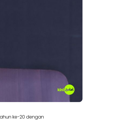
 tahun ke-20 dengan