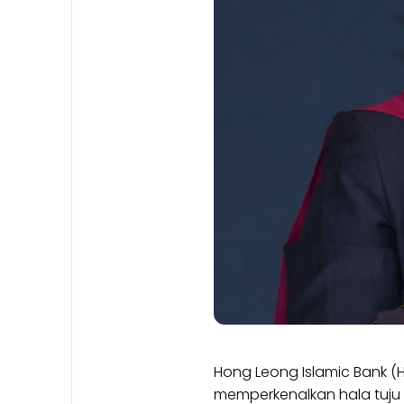
Hong Leong Islamic Bank 
memperkenalkan hala tuju 