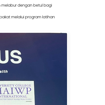
n melabur dengan betul bagi
bakat melalui program latihan