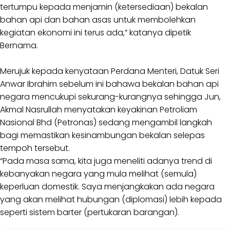
tertumpu kepada menjamin (ketersediaan) bekalan
bahan api dan bahan asas untuk membolehkan
kegiatan ekonomi ini terus ada,” katanya dipetik
Bernama.
Merujuk kepada kenyataan Perdana Menteri, Datuk Seri
Anwar Ibrahim sebelum ini bahawa bekalan bahan api
negara mencukupi sekurang-kurangnya sehingga Jun,
Akmal Nasrullah menyatakan keyakinan Petroliam
Nasional Bhd (Petronas) sedang mengambil langkah
bagi memastikan kesinambungan bekalan selepas
tempoh tersebut.
“Pada masa sama, kita juga meneliti adanya trend di
kebanyakan negara yang mula melihat (semula)
keperluan domestik. Saya menjangkakan ada negara
yang akan melihat hubungan (diplomasi) lebih kepada
seperti sistem barter (pertukaran barangan).