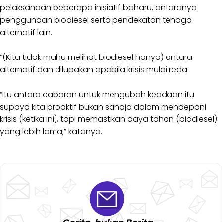
pelaksanaan beberapa inisiatif baharu, antaranya
penggunaan biodiesel serta pendekatan tenaga
alternatif lain.
“(Kita tidak mahu melihat biodiesel hanya) antara
alternatif dan dilupakan apabila krisis mulai reda.
“Itu antara cabaran untuk mengubah keadaan itu
supaya kita proaktif bukan sahaja dalam mendepani
krisis (ketika ini), tapi memastikan daya tahan (biodiesel)
yang lebih lama,” katanya.