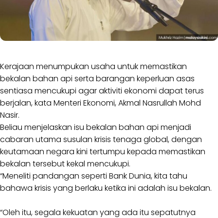
Kerajaan menumpukan usaha untuk memastikan
bekalan bahan api serta barangan keperluan asas
sentiasa mencukupi agar aktiviti ekonomi dapat terus
berjalan, kata Menteri Ekonomi, Akmal Nasrullah Mohd
Nasir.
Beliau menjelaskan isu bekalan bahan api menjadi
cabaran utama susulan krisis tenaga global, dengan
keutamaan negara kini tertumpu kepada memastikan
bekalan tersebut kekal mencukupi.
“Meneliti pandangan seperti Bank Dunia, kita tahu
bahawa krisis yang berlaku ketika ini adalah isu bekalan.
“Oleh itu, segala kekuatan yang ada itu sepatutnya