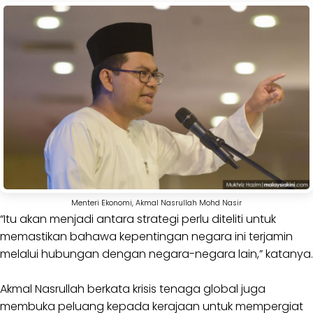
Menteri Ekonomi, Akmal Nasrullah Mohd Nasir
“Itu akan menjadi antara strategi perlu diteliti untuk
memastikan bahawa kepentingan negara ini terjamin
melalui hubungan dengan negara-negara lain,” katanya.
Akmal Nasrullah berkata krisis tenaga global juga
membuka peluang kepada kerajaan untuk mempergiat