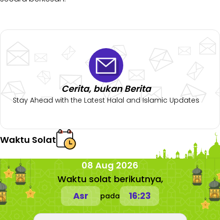
Cerita, bukan Berita
Stay Ahead with the Latest Halal and Islamic Updates
Waktu Solat
08 Aug 2026
Waktu solat berikutnya,
Asr
16:23
pada