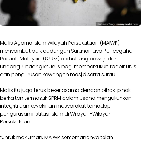
Majlis Agama Islam Wilayah Persekutuan (MAIWP)
menyambut baik cadangan Suruhanjaya Pencegahan
Rasuah Malaysia (SPRM) berhubung pewujudan
undang-undang khusus bagi memperkukuh tadbir urus
dan pengurusan kewangan masjid serta surau.
Majlis itu juga terus bekerjasama dengan pihak-pihak
berkaitan termasuk SPRM dalam usaha mengukuhkan
integriti dan keyakinan masyarakat terhadap
pengurusan institusi Islam di Wilayah-Wilayah
Persekutuan.
“Untuk makluman, MAIWP sememangnya telah