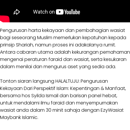
Pengurusan harta kekayaan dan pembahagian wasiat
bagi seseorang Muslim memerlukan kepatuhan kepada
prinsip Shariah, namun proses ini adakalanya rumit.
Antara cabaran utama adalah kekurangan pemahaman
mengenai peraturan faraid dan wasiat, serta kesukaran
dalam menilai dan mengurus aset yang sedia ada.
Tonton siaran langsung HALALTUJU: Pengurusan
Kekayaan Dari Perspektif Islam: Kepentingan & Manfaat,
bersama hos Syilda Ismail dan barisan panel hebat,
untuk mendalami ilmu faraid dan menyempurnakan
wasiat anda dalam 30 minit sahaja dengan EzyWasiat
Maybank Islamic.