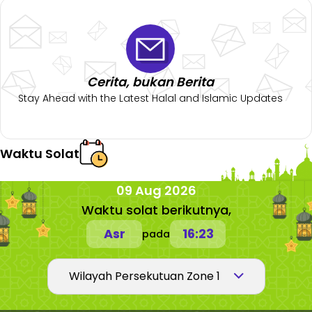
Cerita, bukan Berita
Stay Ahead with the Latest Halal and Islamic Updates
Waktu Solat
09 Aug 2026
Waktu solat berikutnya,
Asr
16:23
pada