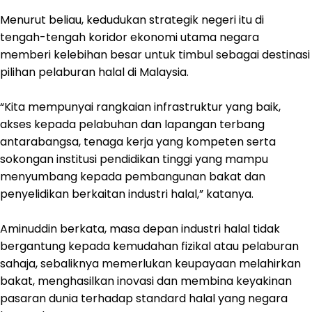
Menurut beliau, kedudukan strategik negeri itu di
tengah-tengah koridor ekonomi utama negara
memberi kelebihan besar untuk timbul sebagai destinasi
pilihan pelaburan halal di Malaysia.
“Kita mempunyai rangkaian infrastruktur yang baik,
akses kepada pelabuhan dan lapangan terbang
antarabangsa, tenaga kerja yang kompeten serta
sokongan institusi pendidikan tinggi yang mampu
menyumbang kepada pembangunan bakat dan
penyelidikan berkaitan industri halal,” katanya.
Aminuddin berkata, masa depan industri halal tidak
bergantung kepada kemudahan fizikal atau pelaburan
sahaja, sebaliknya memerlukan keupayaan melahirkan
bakat, menghasilkan inovasi dan membina keyakinan
pasaran dunia terhadap standard halal yang negara