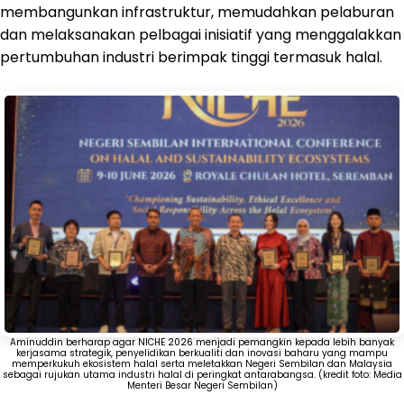
membangunkan infrastruktur, memudahkan pelaburan
dan melaksanakan pelbagai inisiatif yang menggalakkan
pertumbuhan industri berimpak tinggi termasuk halal.
Aminuddin berharap agar NICHE 2026 menjadi pemangkin kepada lebih banyak
kerjasama strategik, penyelidikan berkualiti dan inovasi baharu yang mampu
memperkukuh ekosistem halal serta meletakkan Negeri Sembilan dan Malaysia
sebagai rujukan utama industri halal di peringkat antarabangsa. (kredit foto: Media
Menteri Besar Negeri Sembilan)