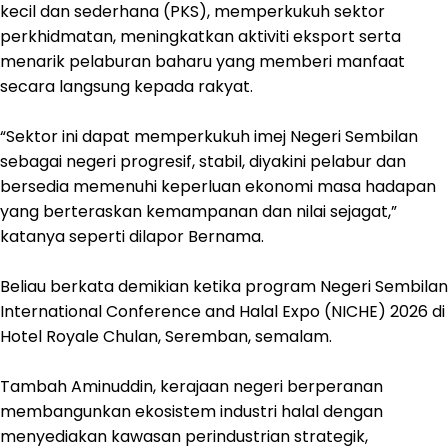
kecil dan sederhana (PKS), memperkukuh sektor
perkhidmatan, meningkatkan aktiviti eksport serta
menarik pelaburan baharu yang memberi manfaat
secara langsung kepada rakyat.
“Sektor ini dapat memperkukuh imej Negeri Sembilan
sebagai negeri progresif, stabil, diyakini pelabur dan
bersedia memenuhi keperluan ekonomi masa hadapan
yang berteraskan kemampanan dan nilai sejagat,”
katanya seperti dilapor Bernama.
Beliau berkata demikian ketika program Negeri Sembilan
International Conference and Halal Expo (NICHE) 2026 di
Hotel Royale Chulan, Seremban, semalam.
Tambah Aminuddin, kerajaan negeri berperanan
membangunkan ekosistem industri halal dengan
menyediakan kawasan perindustrian strategik,