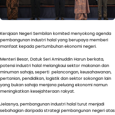
Kerajaan Negeri Sembilan komited menyokong agenda
pembangunan industri halal yang berupaya memberi
manfaat kepada pertumbuhan ekonomi negeri.
Menteri Besar, Datuk Seri Aminuddin Harun berkata,
potensi industri halal melangkaui sektor makanan dan
minuman sahaja, seperti pelancongan, keusahawanan,
pertanian, pendidikan, logistik dan sektor sokongan lain
yang bukan sahaja menjana peluang ekonomi namun
meningkatkan kesejahteraan rakyat.
Jelasnya, pembangunan industri halal turut menjadi
sebahagian daripada strategi pembangunan negeri atas